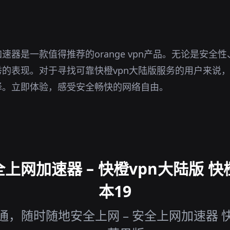
速器是一款值得推荐的orange vpn产品。无论是安全
的表现。对于寻找可靠快橙vpn大陆版服务的用户来说
择。立即体验，感受安全畅快的网络自由。
网加速器 – 快橙vpn大陆版 快
本19
，随时随地安全上网 – 安全上网加速器 快