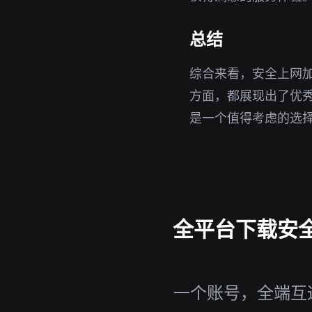
总结
综合来看，安全上网加
方面，都展现出了优秀
是一个值得考虑的选
全平台下载安全上
一个账号，全端互通