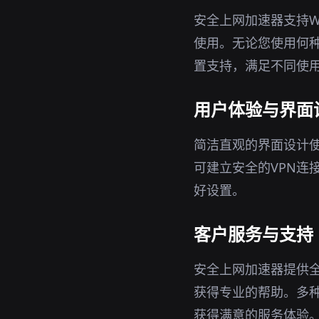
安全上网加速器支持Wi
使用。无论您使用何
置支持，满足不同使
用户体验与界面
简洁直观的界面设计
可建立安全的VPN连
好设置。
客户服务与支持
安全上网加速器提供
获得专业的帮助。多
获得满意的服务体验