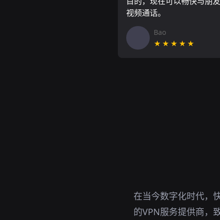
目的，现在可以畅快与朋
视频通话。
Bao
★★★★★
在当今数字化时代，快
的VPN服务提供商，