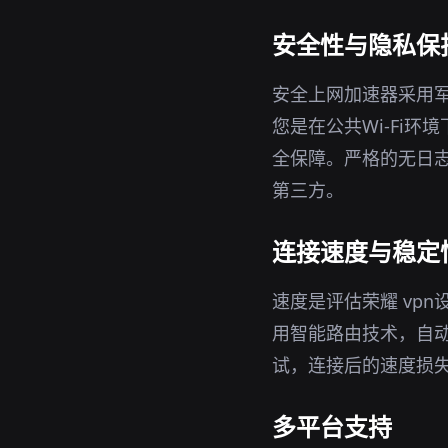
安全性与隐私保
安全上网加速器采用军
您是在公共Wi-Fi
全保障。严格的无日志
第三方。
连接速度与稳定
速度是评估荣耀 vp
用智能路由技术，自
试，连接后的速度损
多平台支持