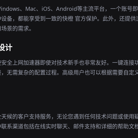
ndows、Mac、iOS、Android等主流平台，一个账
种设备，都能享受到一致的快橙 官方保护。此外，还提供
用场景的需求。
设计
使安全上网加速器即使对技术新手也非常友好。一键连接
接，无需复杂的配置过程。高级用户也可以根据需要自定
全天候的客户支持服务，无论您遇到任何技术问题或使用
种联系渠道包括在线实时聊天、邮件支持和详细的帮助文
。