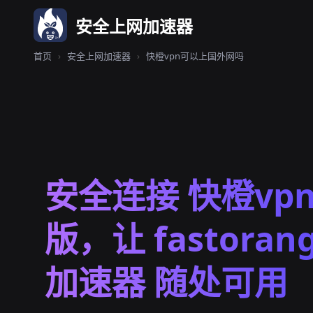
安全上网加速器
首页
›
安全上网加速器
›
快橙vpn可以上国外网吗
安全连接 快橙vp
版，让 fastora
加速器 随处可用