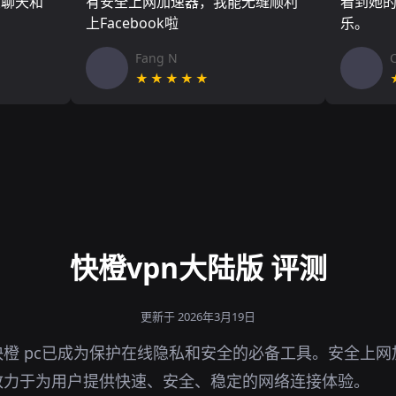
友聊天和
有安全上网加速器，我能无缝顺利
看到她
上Facebook啦
乐。
Fang N
★★★★★
快橙vpn大陆版 评测
更新于 2026年3月19日
橙 pc已成为保护在线隐私和安全的必备工具。安全上
致力于为用户提供快速、安全、稳定的网络连接体验。